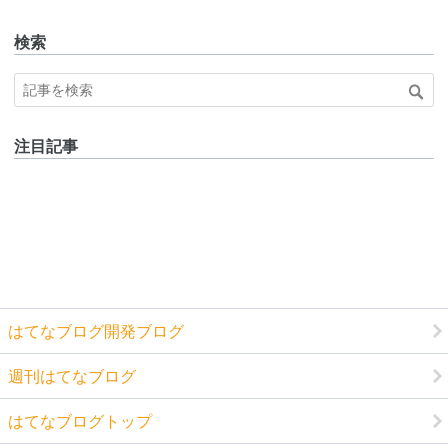
Pro
検索
注目記事
はてなブログ開発ブログ
週刊はてなブログ
はてなブログトップ